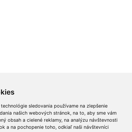
kies
 technológie sledovania používame na zlepšenie
adania našich webových stránok, na to, aby sme vám
ný obsah a cielené reklamy, na analýzu návštevnosti
k a na pochopenie toho, odkiaľ naši návštevníci