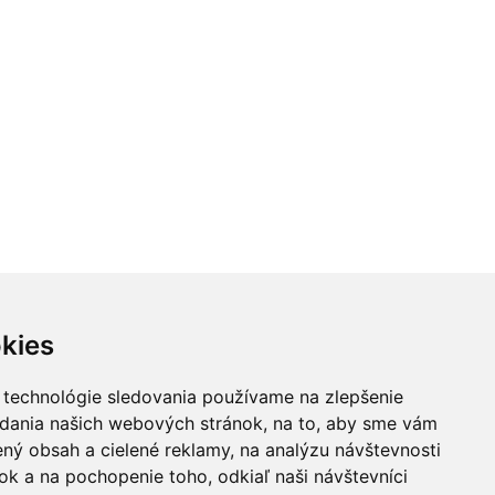
kies
 technológie sledovania používame na zlepšenie
adania našich webových stránok, na to, aby sme vám
ný obsah a cielené reklamy, na analýzu návštevnosti
k a na pochopenie toho, odkiaľ naši návštevníci