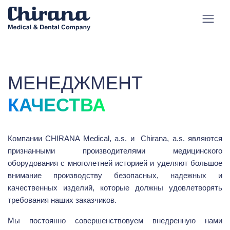
МЕНЕДЖМЕНТ
КАЧЕСТВА
Компании CHIRANA Medical, a.s. и Chirana, a.s. являются
признанными производителями медицинского
оборудования с многолетней историей и уделяют большое
внимание производству безопасных, надежных и
качественных изделий, которые должны удовлетворять
требования наших заказчиков.
Мы постоянно совершенствовуем внедренную нами