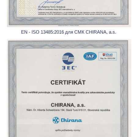
EN - ISO 13485:2016 для СМК CHIRANA, a.s.