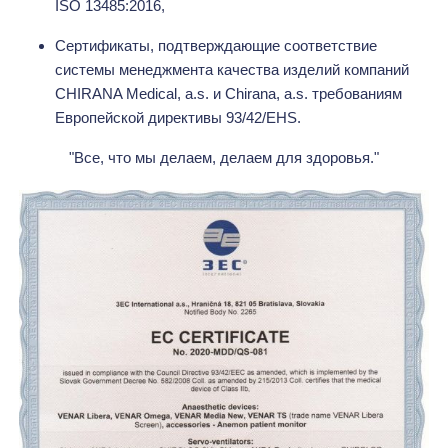
ISO 13485:2016,
Сертификаты, подтверждающие соответствие
системы менеджмента качества изделий компаний
CHIRANA Medical, a.s. и Chirana, a.s. требованиям
Европейской директивы 93/42/EHS.
"Все, что мы делаем, делаем для здоровья."