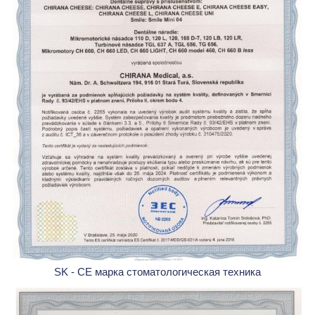
SK - CE марка стоматологическая техника