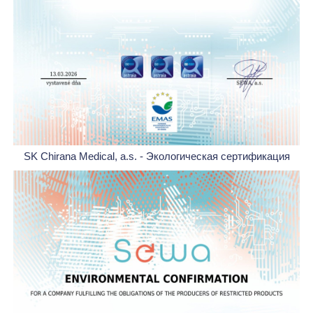
SK Chirana Medical, a.s. - Экологическая сертификация