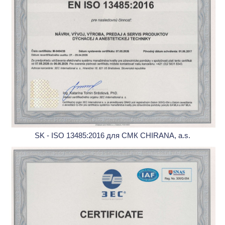
SK - ISO 13485:2016 для СМК CHIRANA, a.s.