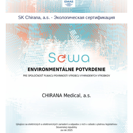
SK Chirana, a.s. - Экологическая сертификация