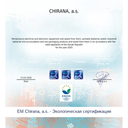
EM Chirana, a.s. - Экологическая сертификация