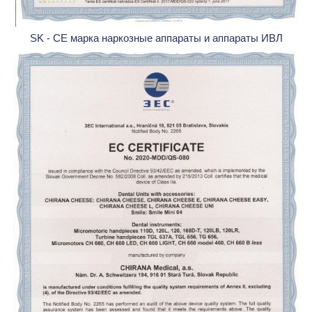
SK - CE марка наркозные аппараты и аппараты ИВЛ