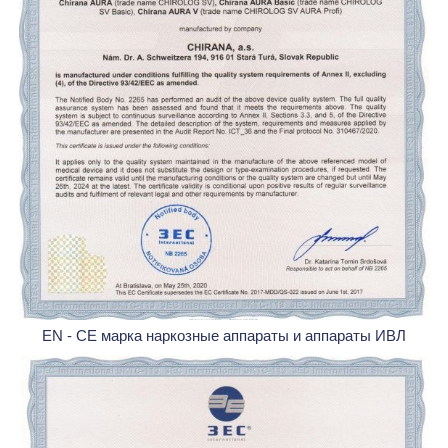
EN - CE марка наркозные аппараты и аппараты ИВЛ