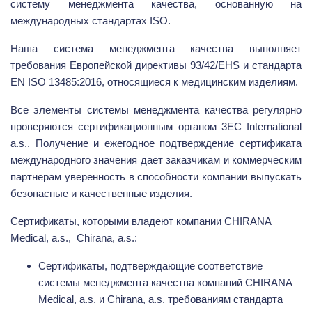
систему менеджмента качества, основанную на
международных стандартах ISO.
Наша система менеджмента качества выполняет
требования Европейской директивы 93/42/EHS и стандарта
EN ISO 13485:2016, относящиеся к медицинским изделиям.
Все элементы системы менеджмента качества регулярно
проверяются сертификационным органом 3EC International
a.s.. Получение и ежегоднoe подтверждение сертификата
международного значения дает заказчикам и коммерческим
партнерам уверенность в способности компании выпускать
безопасные и качественные изделия.
Сертификаты, которыми владеют компании CHIRANA
Medical, a.s., Chirana, a.s.:
Сертификаты, подтверждающие соответствие
системы менеджмента качества компаний CHIRANA
Medical, a.s. и Chirana, a.s. требованиям стандарта