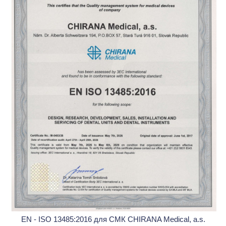
EN - ISO 13485:2016 для СМК CHIRANA Medical, a.s.