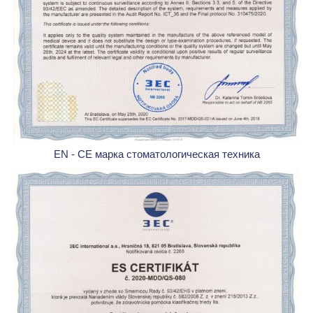
EN - CE марка стоматологическая техника