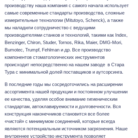
производству наша компания с самого начала использует
самые современные стандарты производства, сложные
измерительные технологии (Mitutoyo, Schenck), а также
мы наладили сотрудничество с ведущими
производителями станков и технологий, такими как Index,
Benzinger, Chiron, Studer, Tornos, Rika, Maier, DMG-Mori,
Bumotec, Trumpf, Fehlman и др. Все производство
компонентов стоматологических инструментов
происходит непосредственно на нашем заводе в Стара
Тура с минимальной долей поставщиков и аутсорсинга.
В последние годы мы сосредоточились на расширении
ассортимента нашей продукции и постоянном улучшении
ее качества, уделяя особое внимание гигиеническим
стандартам, автоклавируемости и долговечности. Вся
конструкция наконечников становится все более
«чистой» с минимумом соединений, которые всегда
являются потенциальным источником загрязнения. Наше
внутреннее устройство инструмента позволяет