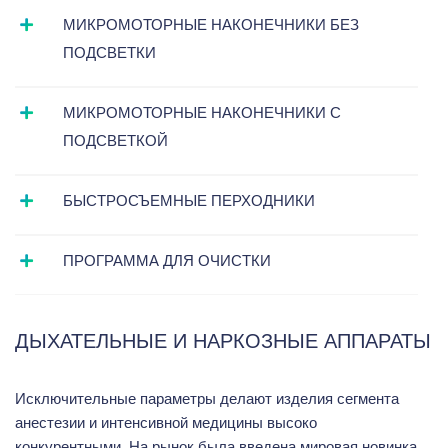
МИКРОМОТОРНЫЕ НАКОНЕЧНИКИ БЕЗ
ПОДСВЕТКИ
МИКРОМОТОРНЫЕ НАКОНЕЧНИКИ С
ПОДСВЕТКОЙ
БЫСТРОСЪЕМНЫЕ ПЕРХОДНИКИ
ПРОГРАММА ДЛЯ ОЧИСТКИ
ДЫХАТЕЛЬНЫЕ И НАРКОЗНЫЕ АППАРАТЫ
Исключительные параметры делают изделия сегмента
анестезии и интенсивной медицины высоко
конкурентными. На рынок была введена мировая новинка