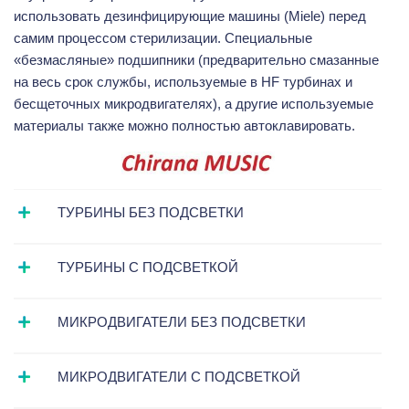
использовать дезинфицирующие машины (Miele) перед
самим процессом стерилизации. Специальные
«безмасляные» подшипники (предварительно смазанные
на весь срок службы, используемые в HF турбинах и
бесщеточных микродвигателях), а другие используемые
материалы также можно полностью автоклавировать.
ТУРБИНЫ БЕЗ ПОДСВЕТКИ
ТУРБИНЫ С ПОДСВЕТКОЙ
МИКРОДВИГАТЕЛИ БЕЗ ПОДСВЕТКИ
МИКРОДВИГАТЕЛИ С ПОДСВЕТКОЙ