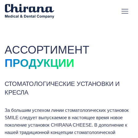
AССОРТИМЕНТ
ПРОДУКЦИИ
СТОМАТОЛОГИЧЕСКИЕ УСТАНОВКИ И
КРЕСЛА
За большим успехом линии стоматологических установок
SMILE следует выпускаемое в настоящее время новое
поколение установок CHIRANA CHEESE. В дополнение к
нашей традиционной концепции стоматологической