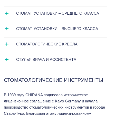
СТОМАТ. УСТАНОВКИ – СРЕДНЕГО КЛАССА
СТОМАТ. УСТАНОВКИ – ВЫСШЕГО КЛАССА
СТОМАТОЛОГИЧЕСКИЕ КРЕСЛА
СТУЛЬЯ ВРАЧА И АССИСТЕНТА
СТОМАТОЛОГИЧЕСКИЕ ИНСТРУМЕНТЫ
В 1989 году CHIRANA подписала историческое
лицензионное соглашение с KaVo Germany и начала
производство стоматологических инструментов в городе
Стара-Тура. Благодаря этому лицензированному