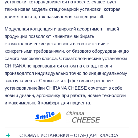
установки, которая движется на кресле, существует
также новая модель стационарной установки, которая
движет кресло, так называемая концепция Lift.
Модульная концепция и широкий ассортимент нашей
продукции позволяют клиентам выбирать
стоматологические установокы в соответствии с
конкретными требованиями, от базового оборудования до
самого высоково класса. Стоматологические установокы
CHIRANA не производятся оптом на склад, но они
производятся индивидуально точно по индивидуальному
заказу клиента. Сложные и эффективное решение
установок линейки CHIRANA CHEESE сочетает в себе
новый дизайн, эргономику при работе, новые технологии
и максимальный комфорт для пациента.
СТОМАТ. УСТАНОВКИ – СТАНДАРТ КЛАССА