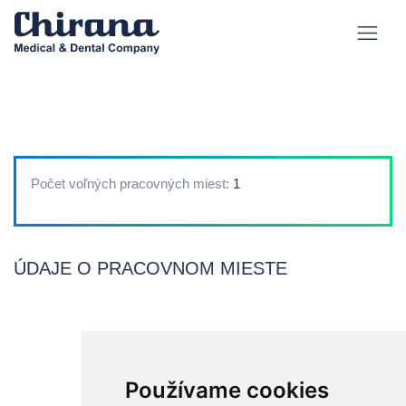
Počet voľných pracovných miest:
1
ÚDAJE O PRACOVNOM MIESTE
Používame cookies