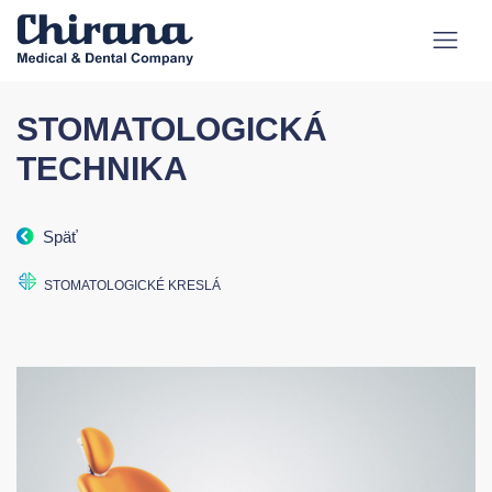
STOMATOLOGICKÁ
TECHNIKA
Späť
STOMATOLOGICKÉ KRESLÁ