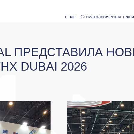
о нас
Стоматологическая техни
AL ПРЕДСТАВИЛА НОВ
HX DUBAI 2026