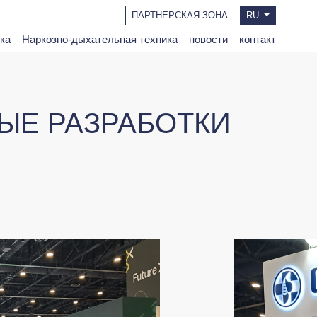
ПАРТНЕРСКАЯ ЗОНА
RU
ка
Наркозно-дыхательная техника
новости
контакт
ЫЕ РАЗРАБОТКИ