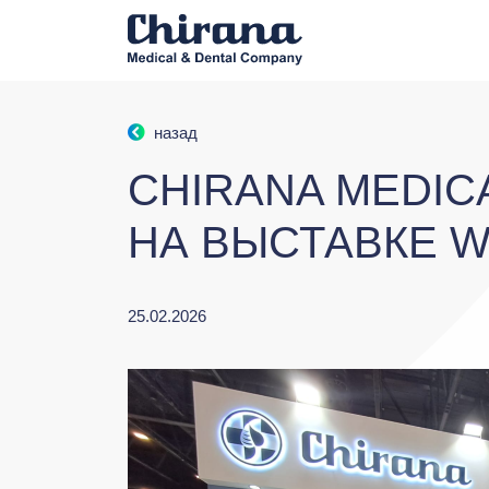
назад
CHIRANA MEDIC
НА ВЫСТАВКЕ W
25.02.2026