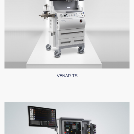
VENAR TS