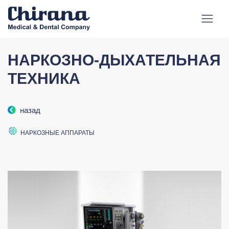
НАРКОЗНО-ДЫХАТЕЛЬНАЯ
ТЕХНИКА
назад
НАРКОЗНЫЕ АППАРАТЫ