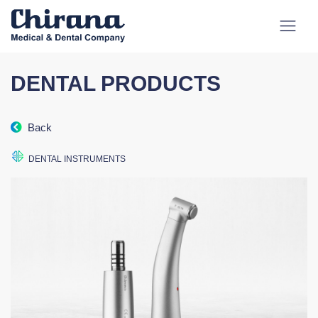
DENTAL PRODUCTS
Back
DENTAL INSTRUMENTS