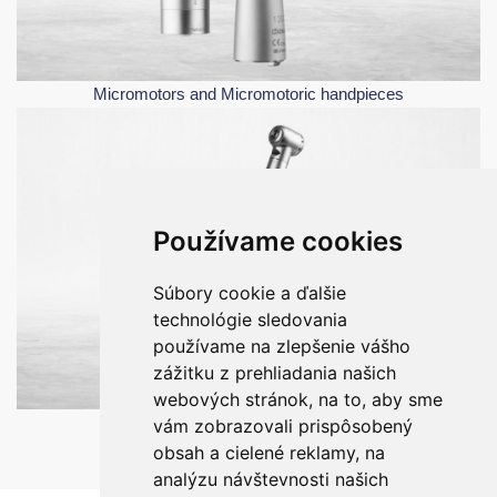
Micromotors and Micromotoric handpieces
Používame cookies
Súbory cookie a ďalšie
technológie sledovania
používame na zlepšenie vášho
zážitku z prehliadania našich
webových stránok, na to, aby sme
Turbines
vám zobrazovali prispôsobený
obsah a cielené reklamy, na
analýzu návštevnosti našich