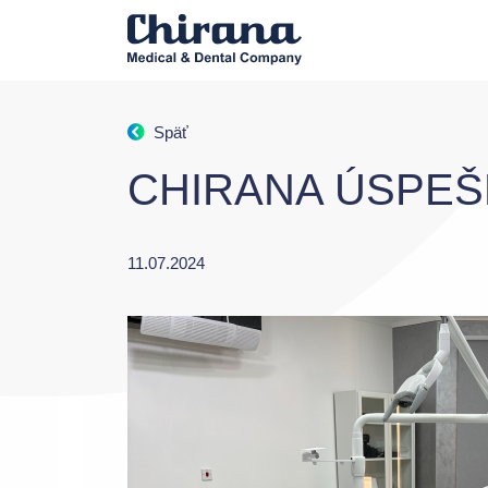
Späť
CHIRANA ÚSPEŠ
11.07.2024