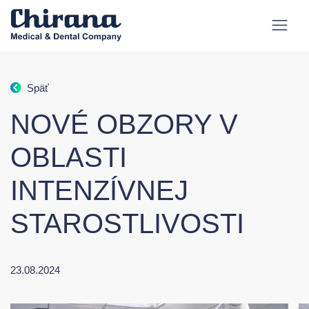
Späť
NOVÉ OBZORY V
OBLASTI
INTENZÍVNEJ
STAROSTLIVOSTI
23.08.2024