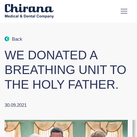
Back
WE DONATED A
BREATHING UNIT TO
THE HOLY FATHER.
30.09.2021