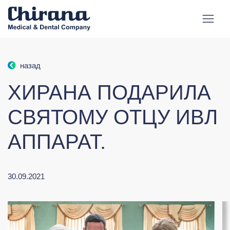
назад
ХИРАНА ПОДАРИЛА
СВЯТОМУ ОТЦУ ИВЛ
АППАРАТ.
30.09.2021