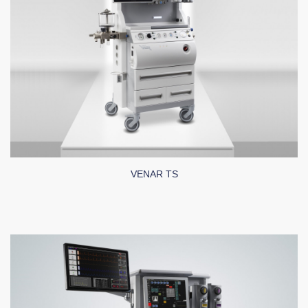
VENAR TS