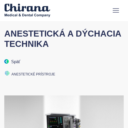
ANESTETICKÁ A DÝCHACIA
TECHNIKA
Späť
ANESTETICKÉ PRÍSTROJE