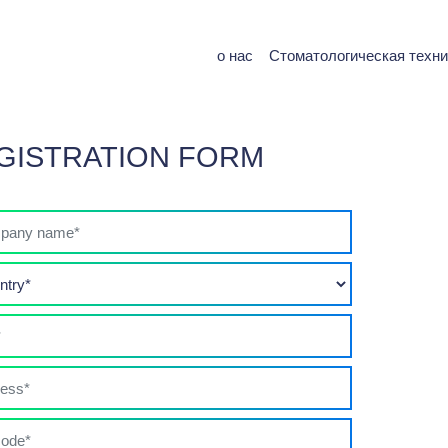
о нас
Стоматологическая техни
GISTRATION FORM