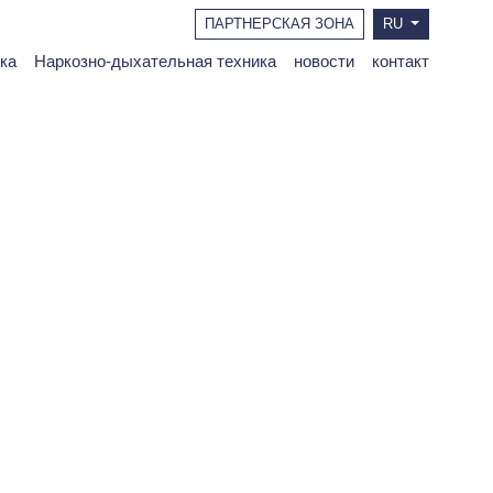
ПАРТНЕРСКАЯ ЗОНА
RU
ка
Наркозно-дыхательная техника
новости
контакт