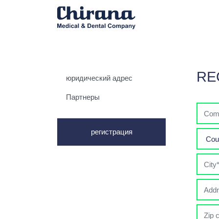
RE
юридический адрес
Партнеры
регистрация