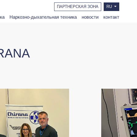
ПАРТНЕРСКАЯ ЗОНА
RU
ка
Наркозно-дыхательная техника
новости
контакт
IRANA