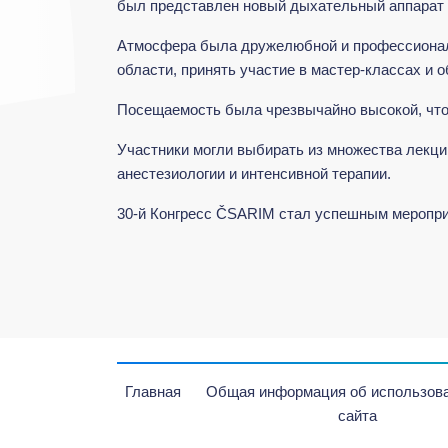
был представлен новый дыхательный аппарат
Атмосфера была дружелюбной и профессиональ
области, принять участие в мастер-классах и
Посещаемость была чрезвычайно высокой, что
Участники могли выбирать из множества лекци
анестезиологии и интенсивной терапии.
30-й Конгресс ČSARIM стал успешным меропри
Главная
Общая информация об использова
сайта