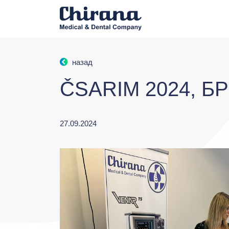
назад
ČSARIM 2024, 
27.09.2024