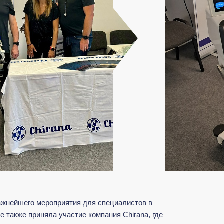
ажнейшего мероприятия для специалистов в
 также приняла участие компания Chirana, где