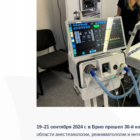
19–21 сентября 2024 г. в Брно прошел 30-й 
области анестезиологии, реаниматологии и инт