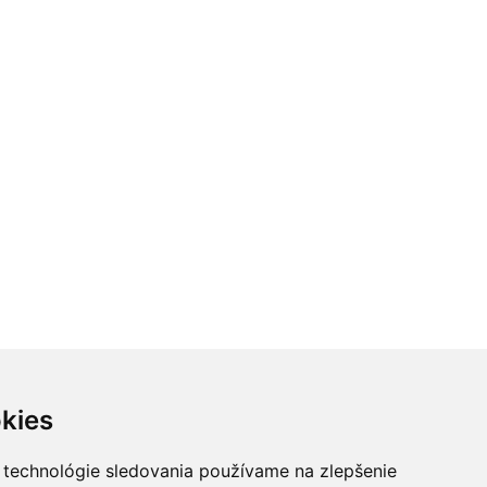
kies
lenie:
 technológie sledovania používame na zlepšenie