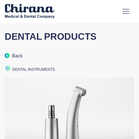
DENTAL PRODUCTS
Back
DENTAL INSTRUMENTS