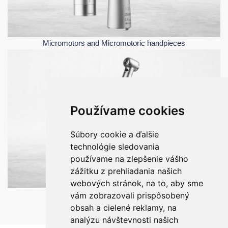
Micromotors and Micromotoric handpieces
Používame cookies
Súbory cookie a ďalšie
technológie sledovania
používame na zlepšenie vášho
zážitku z prehliadania našich
webových stránok, na to, aby sme
Turbines
vám zobrazovali prispôsobený
obsah a cielené reklamy, na
analýzu návštevnosti našich