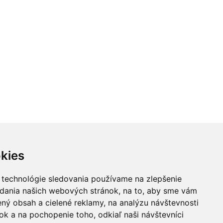
kies
 technológie sledovania používame na zlepšenie
adania našich webových stránok, na to, aby sme vám
ný obsah a cielené reklamy, na analýzu návštevnosti
k a na pochopenie toho, odkiaľ naši návštevníci