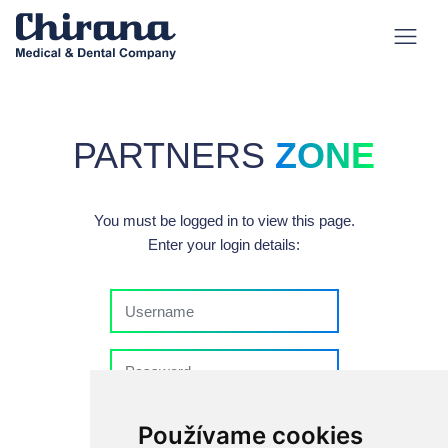
PARTNERS
ZONE
You must be logged in to view this page.
Enter your login details:
Stay logged in
Používame cookies