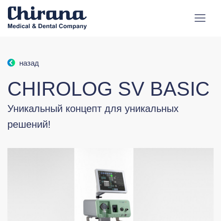
назад
CHIROLOG SV BASIC
Уникальный концепт для уникальных
решений!