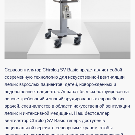
Сервовентилятор Chirolog SV Basic представляет собой
современную технологию для искусственной вентиляции
легких взрослых пациентов, детей, новорожденных и
недоношенных пациентов. Аппарат был сконструирован на
основе требований и знаний эрудированных европейских
врачей, специалистов в области искусственной вентиляции
легких и интенсивной медицины. Наш бестселлер
вентилятор Chirolog SV Basic теперь доступен в
опциональной версии с сенсорным экраном, чтобы
предложить оптимальную технологию для долгосрочной