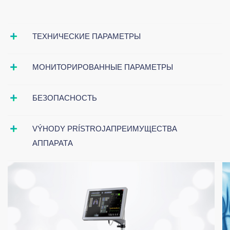
ТЕХНИЧЕСКИЕ ПАРАМЕТРЫ
МОНИТОРИРОВАННЫЕ ПАРАМЕТРЫ
БЕЗОПАСНОСТЬ
VÝHODY PRÍSTROJAПРЕИМУЩЕСТВА
АППАРАТА