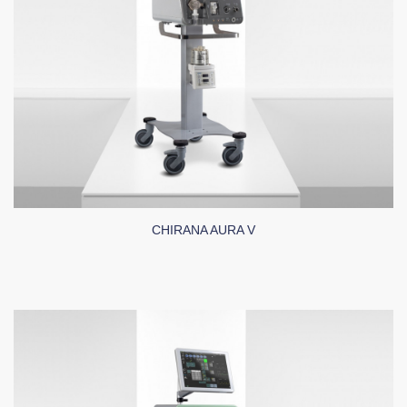
CHIRANA AURA V