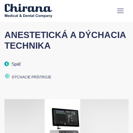
ANESTETICKÁ A DÝCHACIA
TECHNIKA
Späť
DÝCHACIE PRÍSTROJE