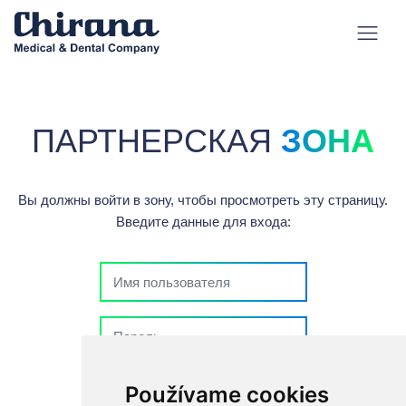
ПАРТНЕРСКАЯ
ЗОНА
Вы должны войти в зону, чтобы просмотреть эту страницу.
Введите данные для входа:
Оставаться в системе
Používame cookies