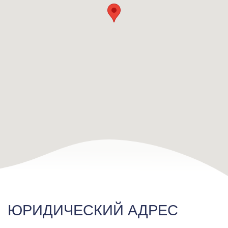
ЮРИДИЧЕСКИЙ АДРЕС