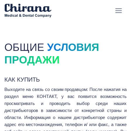
OБЩИЕ
УСЛОВИЯ
ПРОДАЖИ
КАК КУПИТЬ
Выходите на связь со своим продавцом: После нажатия на
раздел меню КОНТАКТ, у вас появится возможность
просматривать и проводить выбор среди наших
дистрибьюторов в зависимости от конкретной страны и
области. Информация о нашем дистрибьюторе содержит
адрес его местонахождения, телефон и/ или факс, а также