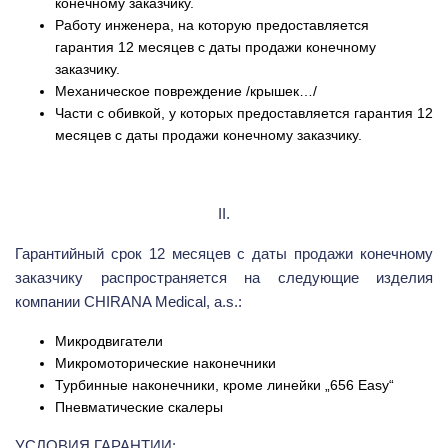
конечному заказчику.
Работу инженера, на которую предоставляется
гарантия 12 месяцев с даты продажи конечному
заказчику.
Механическое повреждение /крышек…/
Части с обивкой, у которых предоставляется гарантия 12
месяцев с даты продажи конечному заказчику.
II.
Гарантийный срок 12 месяцев с даты продажи конечному
заказчику распространяется на следующие изделия
компании CHIRANA Medical, a.s.:
Микродвигатели
Микромоторические наконечники
Турбинные наконечники, кроме линейки „656 Easy“
Пневматические скалеры
УСЛОВИЯ ГАРАНТИИ: