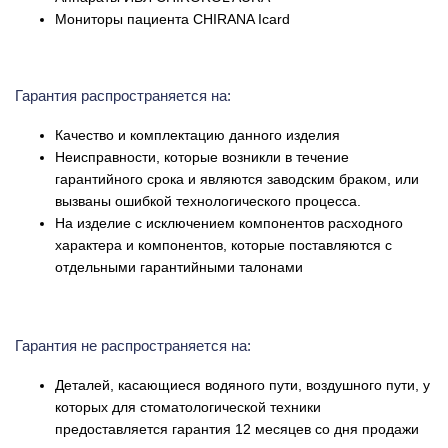
Мониторы пациента CHIRANA Icard
Гарантия распространяется на:
Качество и комплектацию данного изделия
Неисправности, которые возникли в течение
гарантийного срока и являются заводским браком, или
вызваны ошибкой технологического процесса.
На изделие с исключением компонентов расходного
характера и компонентов, которые поставляются с
отдельными гарантийными талонами
Гарантия не распространяется на:
Деталей, касающиеся водяного пути, воздушного пути, у
которых для стоматологической техники
предоставляется гарантия 12 месяцев со дня продажи