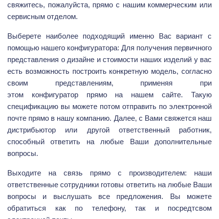
свяжитесь, пожалуйста, прямо с нашим коммерческим или
сервисным отделом.
Выберете наиболее подходящий именно Вас вариант с
помощью нашего конфигуратора: Для получения первичного
представления о дизайне и стоимости наших изделий у вас
есть возможность построить конкретную модель, согласно
своим представлениям, применяя при
этом конфигуратор прямо на нашем сайте. Такую
спецификацию вы можете потом отправить по электронной
почте прямо в нашу компанию. Далее, с Вами свяжется наш
дистрибьютор или другой ответственный работник,
способный ответить на любые Ваши дополнительные
вопросы.
Выходите на связь прямо с производителем: наши
ответственные сотрудники готовы ответить на любые Ваши
вопросы и выслушать все предложения. Вы можете
обратиться как по телефону, так и посредтсвом