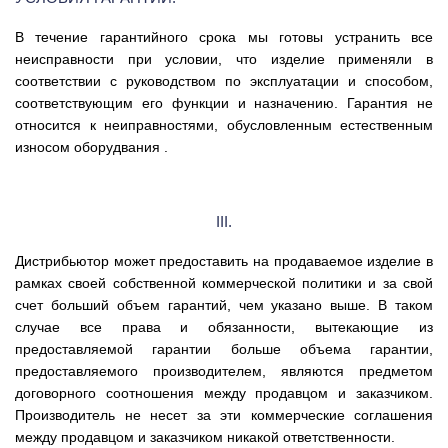
В течение гарантийного срока мы готовы устранить все
неисправности при условии, что изделие применяли в
соответствии с руководством по эксплуатации и способом,
соответствующим его функции и назначению. Гарантия не
относится к неиправностями, обусловленным естественным
износом оборудвания .
III.
Дистрибьютор может предоставить на продаваемое изделие в
рамках своей собственной коммерческой политики и за свой
счет больший объем гарантий, чем указано выше. В таком
случае все права и обязанности, вытекающие из
предоставляемой гарантии больше объема гарантии,
предоставляемого производителем, являются предметом
договорного соотношения между продавцом и заказчиком.
Производитель не несет за эти коммерческие соглашения
между продавцом и заказчиком никакой ответственности.