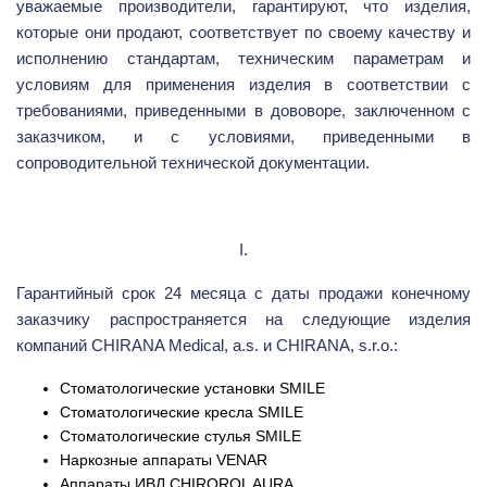
уважаемые производители, гарантируют, что изделия,
которые они продают, соответствует по своему качеству и
исполнению стандартам, техническим параметрам и
условиям для применения изделия в соответствии с
требованиями, приведенными в дововоре, заключенном с
заказчиком, и с условиями, приведенными в
сопроводительной технической документации.
I.
Гарантийный срок 24 месяца с даты продажи конечному
заказчику распространяется на следующие изделия
компаний CHIRANA Medical, a.s. и CHIRANA, s.r.o.:
Стоматологические установки SMILE
Стоматологические кресла SMILE
Стоматологические стулья SMILE
Наркозные аппараты VENAR
Аппараты ИВЛ CHIROROL AURA