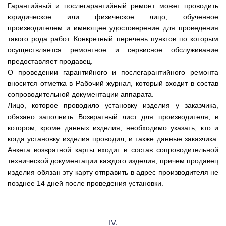
Гарантийный и послегарантийный ремонт может проводить
юридическое или физическое лицо, обученное
производителем и имеющее удостоверение для проведения
такого рода работ. Конкретный перечень пунктов по которым
осуществляется ремонтное и сервисное обслуживание
предоставляет продавец.
О проведении гарантийного и послегарантийного ремонта
вносится отметка в Рабочий журнал, который входит в состав
сопроводительной документации аппарата.
Лицо, которое проводило установку изделия у заказчика,
обязано заполнить Возвратный лист для производителя, в
котором, кроме данных изделия, необходимо указать, кто и
когда установку изделия проводил, и также данные заказчика.
Анкета возвратной карты входит в состав сопроводительной
технической документации каждого изделия, причем продавец
изделия обязан эту карту отправить в адрес производителя не
позднее 14 дней после проведения установки.
IV.