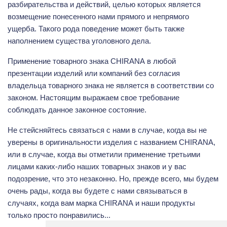
разбирательства и действий, целью которых является
возмещение понесенного нами прямого и непрямого
ущерба. Такого рода поведение может быть также
наполнением существа уголовного дела.
Применение товарного знака
CHIRANA
в любой
презентации изделий или компаний без согласия
владельца товарного знака не является в соответствии со
законом. Настоящим выражаем свое требование
соблюдать данное законное состояние.
Не стейсняйтесь связаться с нами
в случае, когда вы не
уверены в оригинальности изделия с названием
CHIRANA
,
или в случае, когда вы отметили применение третьими
лицами каких-либо наших товарных знаков и у вас
подозрение, что это незаконно. Но, прежде всего, мы будем
очень рады, когда вы будете с нами связываться в
случаях, когда вам марка
CHIRANA
и наши продукты
только просто понравились...