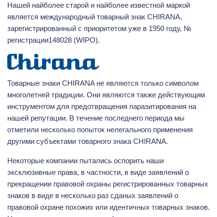
Нашей найболее старой и найболее известной маркой
является международный товарный знак CHIRANA,
зарегистрированный с приоритетом уже в 1950 году, №
регистрации148028 (WIPO).
Товарные знаки CHIRANA не являются только символом
многолетней традиции. Они являются также действующим
инструментом для предотвращения паразитирования на
нашей репутации. В течение последнего периода мы
отметили несколько попыток нелегального применения
другими субъектами товарного знака CHIRANA.
Некоторые компании пытались оспорить наши
эксклюзивные права, в частности, в виде заявлений о
прекращении правовой охраны регистрированных товарных
знаков в виде в несколько раз сданых заявлений о
правовой охране похожих или идентичных товарных знаков.