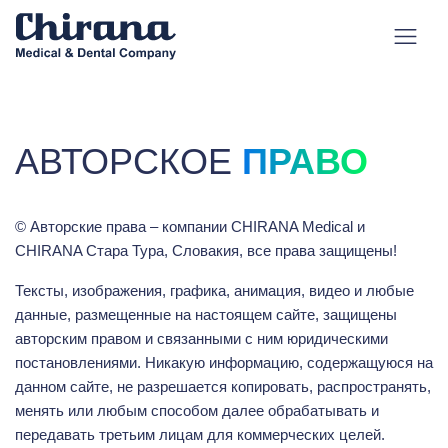
АВТОРСКОЕ
ПРАВО
© Авторские права – компании CHIRANA Medical и
CHIRANA Стара Тура, Словакия, все права защищены!
Тексты, изображения, графика, анимация, видео и любые
данные, размещенные на настоящем сайте, защищены
авторским правом и связанными с ним юридическими
постановлениями. Никакую информацию, содержащуюся на
данном сайте, не разрешается копировать, распространять,
менять или любым способом далее обрабатывать и
передавать третьим лицам для коммерческих целей.