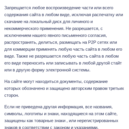
Запрещается любое воспроизведение части или всего
содержания сайта в любом виде, исключая распечатку или
скачание на локальный диск для личиного и
некоммерческого применения. Не разрешается, с
исключением нашего явного письменного согласия,
распространять, делиться, размещать на P2P сетях или
для коммерции применять любую часть сайта в любом его
виде. Также не разрешается любую часть сайта в любом
его виде переносить или записывать в любой другой стайт
или в другую форму электронной системы.
На сайте могут находиться документы, содержание
которых обозначено и защищено авторским правом третьих
сторон.
Если не приведена другая информация, все названия,
символы, логотипы и знаки, находящиеся на этом сайте,
защищены как товарные знаки , или нерегистрированных
знаков в соответствии с законом и указаниями,