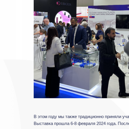
В этом году мы также традиционно приняли уч
Выставка прошла 6-8 февраля 2024 года. Посл