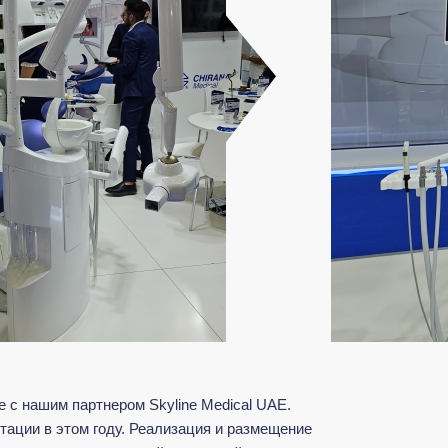
 с нашим партнером Skyline Medical UAE.
ации в этом году. Реализация и размещение