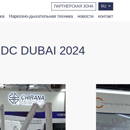
ПАРТНЕРСКАЯ ЗОНА
RU
ка
Наркозно-дыхательная техника
новости
контакт
C DUBAI 2024