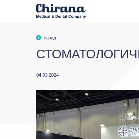
назад
СТОМАТОЛОГИЧЕ
04.03.2024