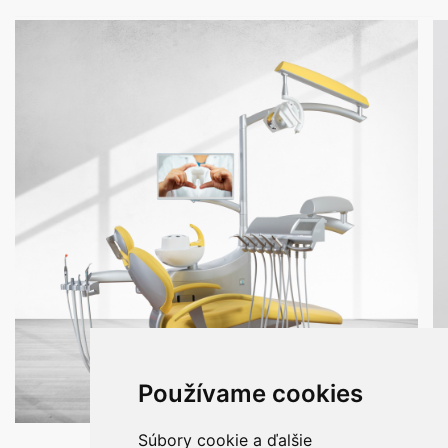
Používame cookies
Súbory cookie a ďalšie