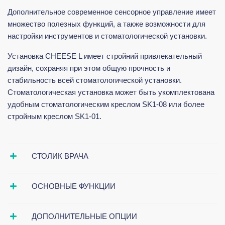
Дополнительное современное сенсорное управление имеет
множество полезных функций, а также возможности для
настройки инструментов и стоматологической установки.
Установка CHEESE L имеет стройний привлекательный
дизайн, сохраняя при этом общую прочность и
стабильность всей стоматологической установки.
Стоматологическая установка может быть укомплектована
удобным стоматологическим креслом SK1-08 или более
стройным креслом SK1-01.
СТОЛИК ВРАЧА
ОСНОВНЫЕ ФУНКЦИИ
ДОПОЛНИТЕЛЬНЫЕ ОПЦИИ