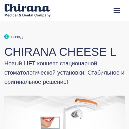
назад
CHIRANA CHEESE L
Новый LIFT концепт стационарной
стоматологической установки! Стабильное и
оригинальное решение!