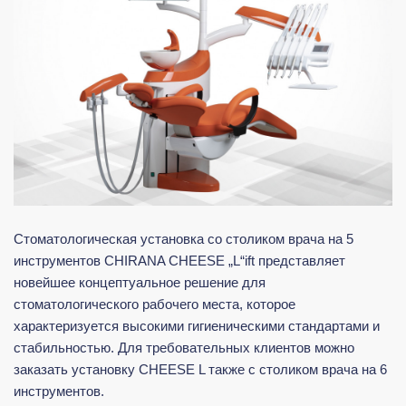
Стоматологическая установка со столиком врача на 5
инструментов CHIRANA CHEESE „L“ift представляет
новейшее концептуальное решение для
стоматологического рабочего места, которое
характеризуется высокими гигиеническими стандартами и
стабильностью. Для требовательных клиентов можно
заказать установку CHEESE L также с столиком врача на 6
инструментов.